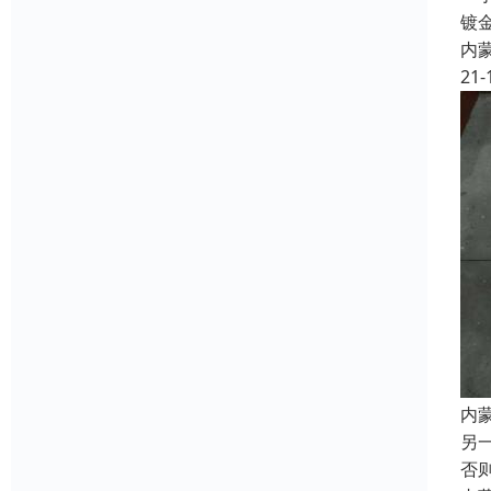
镀
内
21-
内
另
否