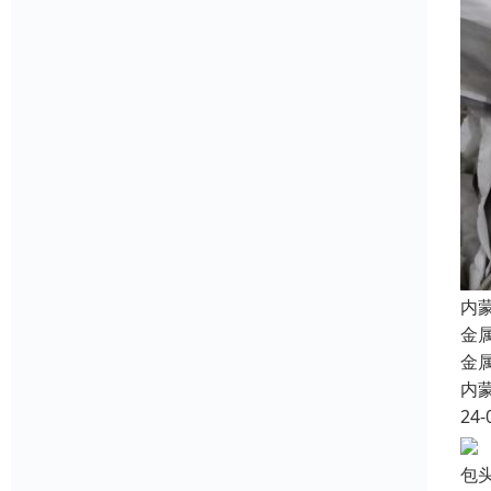
内
金
金
内
24-
包