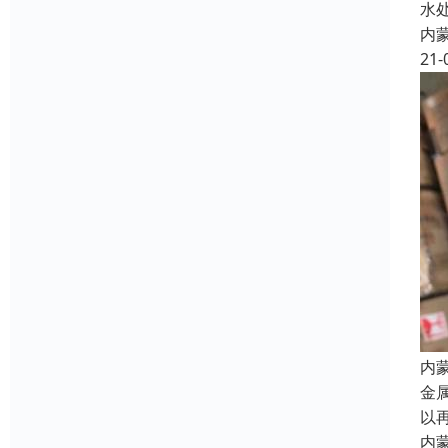
水
内
21-
内
金
以
内