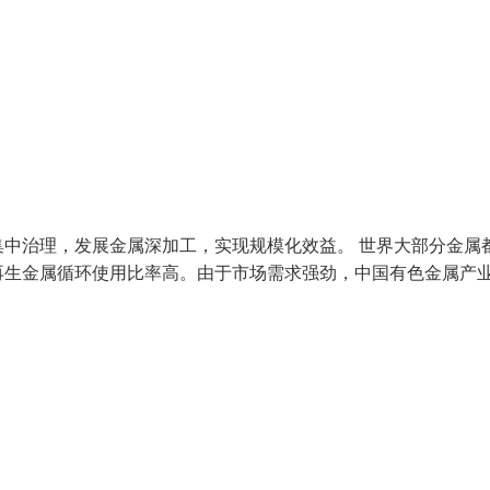
中治理，发展金属深加工，实现规模化效益。 世界大部分金属
再生金属循环使用比率高。由于市场需求强劲，中国有色金属产