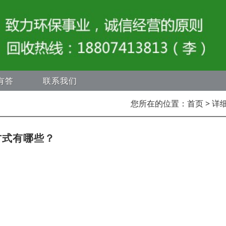
有答
联系我们
您所在的位置：
首页
> 详
方式有哪些？