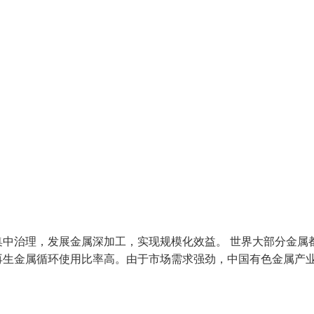
中治理，发展金属深加工，实现规模化效益。 世界大部分金属
再生金属循环使用比率高。由于市场需求强劲，中国有色金属产