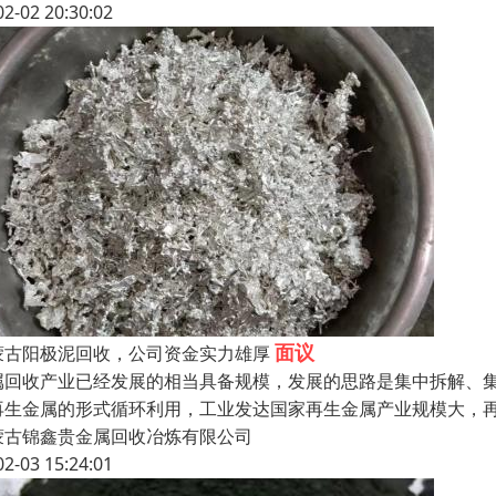
02-02 20:30:02
面议
蒙古阳极泥回收，公司资金实力雄厚
属回收产业已经发展的相当具备规模，发展的思路是集中拆解、集
再生金属的形式循环利用，工业发达国家再生金属产业规模大，
蒙古锦鑫贵金属回收冶炼有限公司
02-03 15:24:01