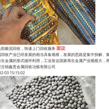
面议
头阳极泥回收，快速上门回收服务
属回收产业已经发展的相当具备规模，发展的思路是集中拆解、集
再生金属的形式循环利用，工业发达国家再生金属产业规模大，
蒙古锦鑫贵金属回收冶炼有限公司
02-03 15:15:02