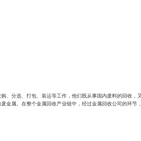
收购、分选、打包、装运等工作，他们既从事国内废料的回收，
口废金属。在整个金属回收产业链中，经过金属回收公司的环节