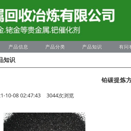
产品信息
产品分类
产品知识
有问
品知识
铂碳提炼
21-10-08 02:47:43 3044次浏览