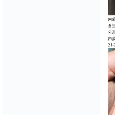
内
含
分
内
21-