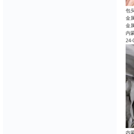
包
金
金
内
24-
内