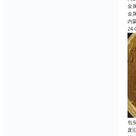
金
金
内
24-
包
废