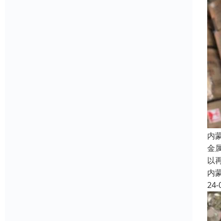
内
金
以
内
24-