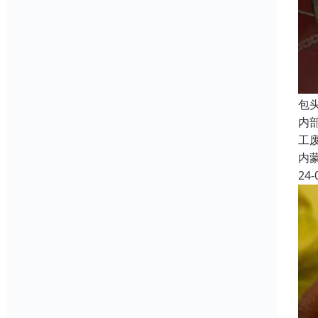
包
内
工
内
24-