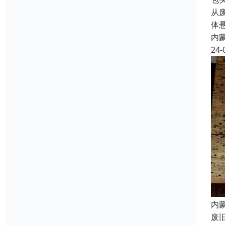
从
体
内
24-
内
废