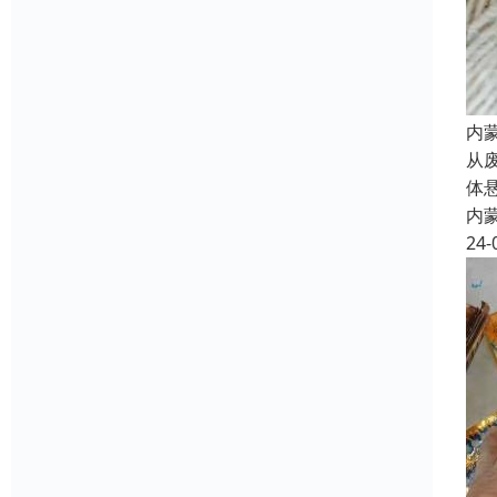
内
从
体
内
24-