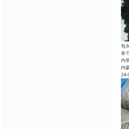
包
各
内
内
24-