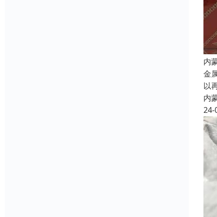
内
金
以
内
24-