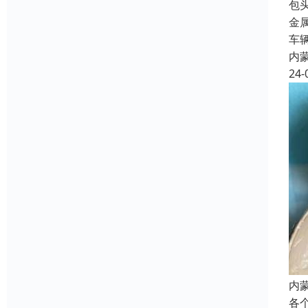
包
金
车
内
24-
内
各