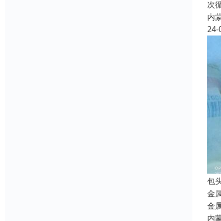
次
内
24-
包
金
金
内