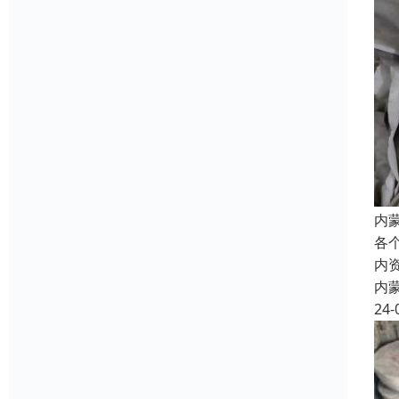
内
各
内
内
24-