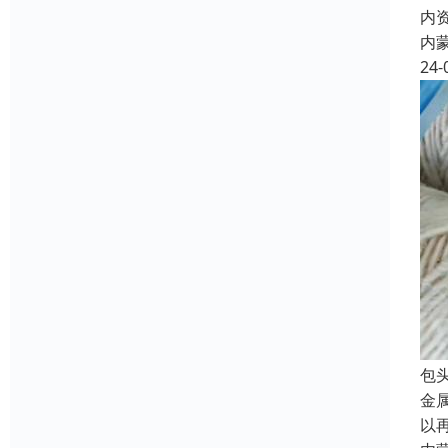
内
内
24-
包
金
以