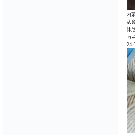
内
从
体
内
24-