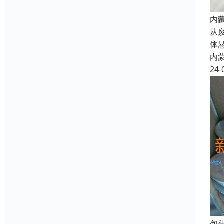
内
从
体
内
24-
包