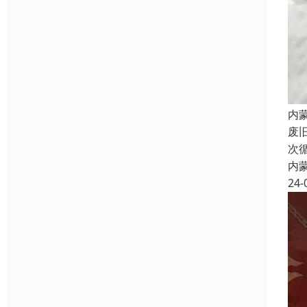
内
废
次
内
24-