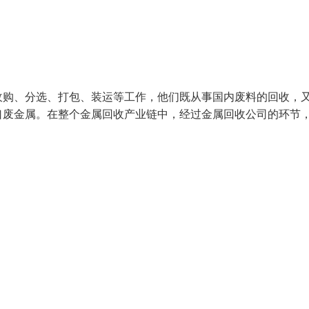
收购、分选、打包、装运等工作，他们既从事国内废料的回收，
口废金属。在整个金属回收产业链中，经过金属回收公司的环节