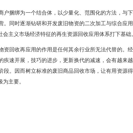
商户捆绑为一个结合体，以少量化、范围化的方法，与下
营。同时逐渐钻研和开发废旧物资的二次加工与综合应用
社会主义市场经济特征的再生资源回收应用体系打下基础
物资回收再应用的作用是任何其余行业所无法代替的。经
的疾速开展，技巧的进步，更新换代的减速，会有越来越
阶段。因而树立标准的废旧商品回收市场，让有用资源得
极为主要。