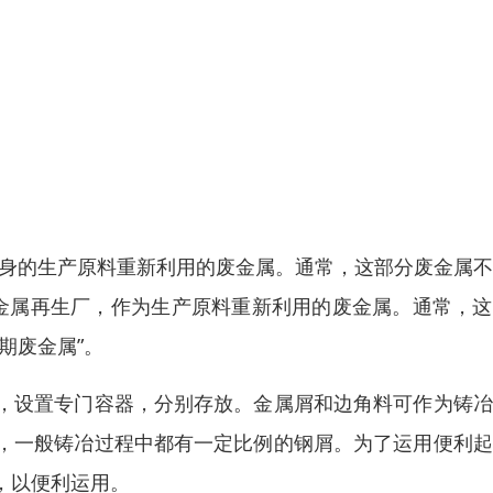
自身的生产原料重新利用的废金属。通常，这部分废金属
回金属再生厂，作为生产原料重新利用的废金属。通常，
期废金属”。
，设置专门容器，分别存放。金属屑和边角料可作为铸冶
，一般铸冶过程中都有一定比例的钢屑。为了运用便利起
，以便利运用。