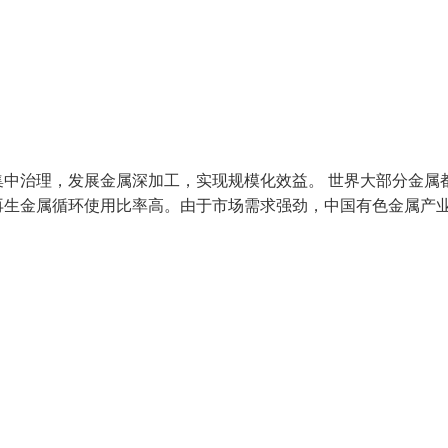
中治理，发展金属深加工，实现规模化效益。 世界大部分金属
再生金属循环使用比率高。由于市场需求强劲，中国有色金属产