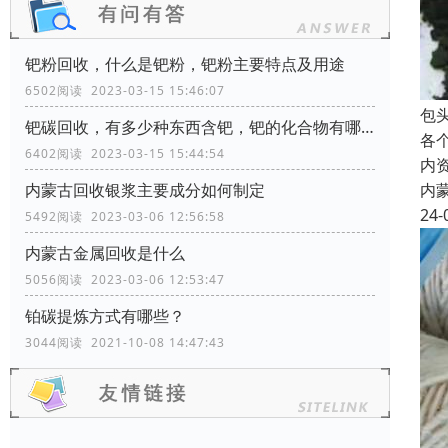
钯粉回收，什么是钯粉，钯粉主要特点及用途
6502阅读 2023-03-15 15:46:07
包
钯碳回收，有多少种东西含钯，钯的化合物有哪些？
各
6402阅读 2023-03-15 15:44:54
内
内
内蒙古回收银浆主要成分如何制定
24-
5492阅读 2023-03-06 12:56:58
内蒙古金属回收是什么
5056阅读 2023-03-06 12:53:47
铂碳提炼方式有哪些？
3044阅读 2021-10-08 14:47:43