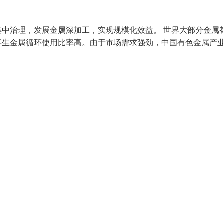
中治理，发展金属深加工，实现规模化效益。 世界大部分金属
再生金属循环使用比率高。由于市场需求强劲，中国有色金属产