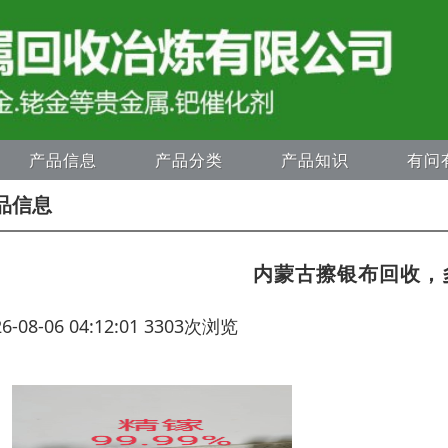
产品信息
产品分类
产品知识
有问
品信息
内蒙古擦银布回收，
26-08-06 04:12:01 3303次浏览