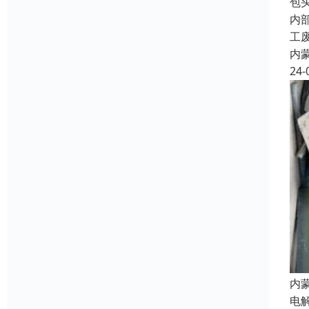
包
内
工
内
24-
内
电